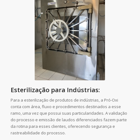
Esterilização para Indústrias:
Para a esterilização de produtos de indústrias, a Pró-Oxi
conta com área, fluxo e procedimentos destinados a esse
ramo, uma vez que possui suas particularidades. A validação
do processo e emissão de laudos diferenciados fazem parte
da rotina para esses clientes, oferecendo segurança e
rastreabilidade do processo.