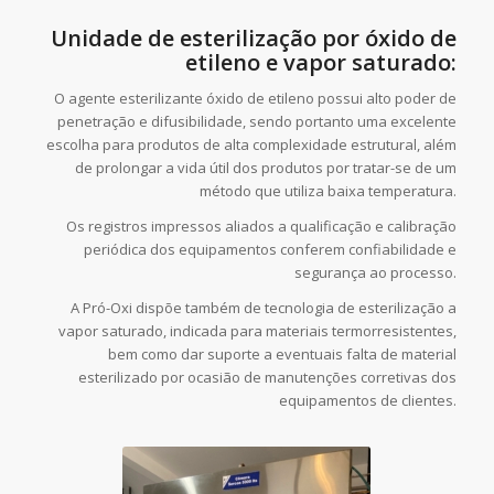
Unidade de esterilização por óxido de
etileno e vapor saturado:
O agente esterilizante óxido de etileno possui alto poder de
penetração e difusibilidade, sendo portanto uma excelente
escolha para produtos de alta complexidade estrutural, além
de prolongar a vida útil dos produtos por tratar-se de um
método que utiliza baixa temperatura.
Os registros impressos aliados a qualificação e calibração
periódica dos equipamentos conferem confiabilidade e
segurança ao processo.
A Pró-Oxi dispõe também de tecnologia de esterilização a
vapor saturado, indicada para materiais termorresistentes,
bem como dar suporte a eventuais falta de material
esterilizado por ocasião de manutenções corretivas dos
equipamentos de clientes.