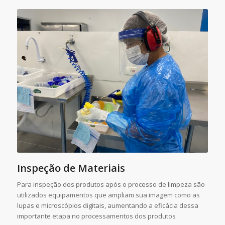
Inspeção de Materiais
Para inspeção dos produtos após o processo de limpeza são
utilizados equipamentos que ampliam sua imagem como as
lupas e microscópios digitais, aumentando a eficácia dessa
importante etapa no processamentos dos produtos