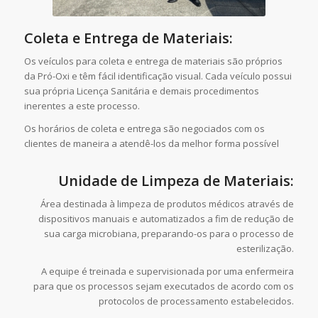
Coleta e Entrega de Materiais:
Os veículos para coleta e entrega de materiais são próprios
da Pró-Oxi e têm fácil identificação visual. Cada veículo possui
sua própria Licença Sanitária e demais procedimentos
inerentes a este processo.
Os horários de coleta e entrega são negociados com os
clientes de maneira a atendê-los da melhor forma possível
Unidade de Limpeza de Materiais:
Área destinada à limpeza de produtos médicos através de
dispositivos manuais e automatizados a fim de redução de
sua carga microbiana, preparando-os para o processo de
esterilização.
A equipe é treinada e supervisionada por uma enfermeira
para que os processos sejam executados de acordo com os
protocolos de processamento estabelecidos.