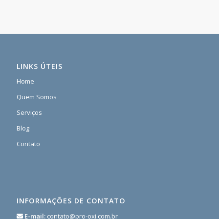
LINKS ÚTEIS
Home
Quem Somos
Serviços
Blog
Contato
INFORMAÇÕES DE CONTATO
E-mail:
contato@pro-oxi.com.br