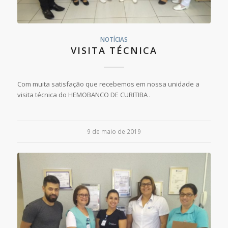
NOTÍCIAS
VISITA TÉCNICA
Com muita satisfação que recebemos em nossa unidade a
visita técnica do HEMOBANCO DE CURITIBA .
9 de maio de 2019