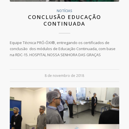
NOTÍCIAS
CONCLUSÃO EDUCAÇÃO
CONTINUADA
Equipe Técnica PRÓ-ÓXI®, entregando os certificados de
conclusão dos módulos de Educação Continuada, com base
na RDC-15. HOSPITAL NOSSA SENHORA DAS GRAÇAS
8 de novembro de 2018