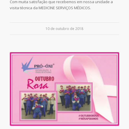
Com muita satisfação que recebemos em nossa unidade a
visita técnica da MEDICINE SERVIÇOS MÉDICOS.
10 de outubro de 2018