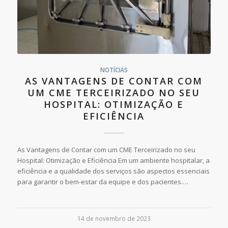
NOTÍCIAS
AS VANTAGENS DE CONTAR COM
UM CME TERCEIRIZADO NO SEU
HOSPITAL: OTIMIZAÇÃO E
EFICIÊNCIA
As Vantagens de Contar com um CME Terceirizado no seu
Hospital: Otimização e Eficiência Em um ambiente hospitalar, a
eficiência e a qualidade dos serviços são aspectos essenciais
para garantir o bem-estar da equipe e dos pacientes.…
14 de novembro de 2023