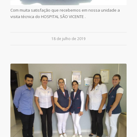
Com muita satisfação que recebemos em nossa unidade a
visita técnica do HOSPITAL SÃO VICENTE .
18 de julho de 2019