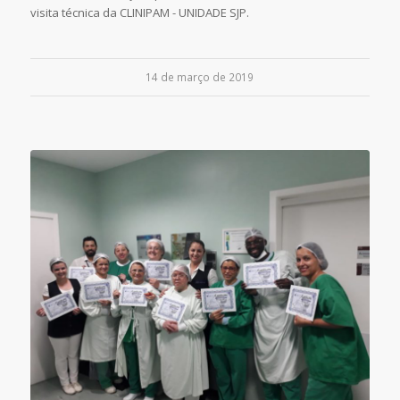
visita técnica da CLINIPAM - UNIDADE SJP.
14 de março de 2019