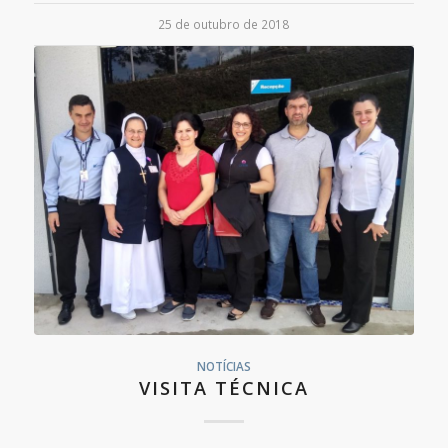
25 de outubro de 2018
NOTÍCIAS
VISITA TÉCNICA