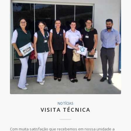
NOTÍCIAS
VISITA TÉCNICA
Com muita satisfação que recebemos em nossa unidade a