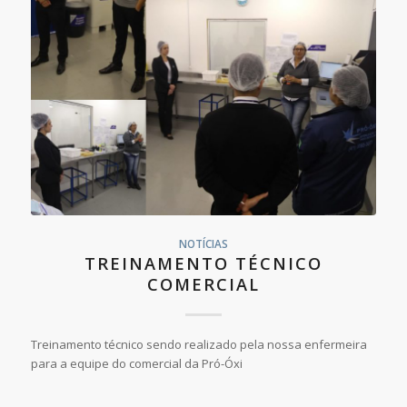
NOTÍCIAS
TREINAMENTO TÉCNICO
COMERCIAL
Treinamento técnico sendo realizado pela nossa enfermeira
para a equipe do comercial da Pró-Óxi