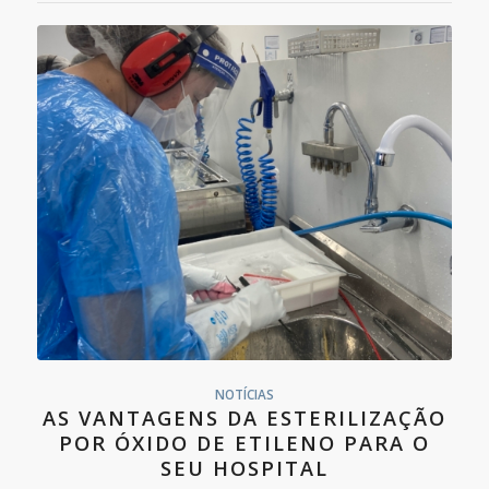
NOTÍCIAS
AS VANTAGENS DA ESTERILIZAÇÃO
POR ÓXIDO DE ETILENO PARA O
SEU HOSPITAL