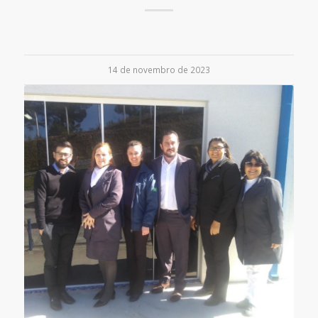
14 de novembro de 2023