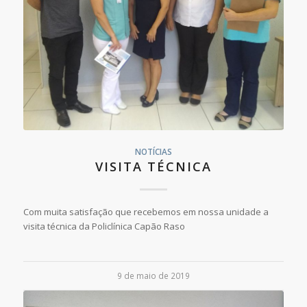
NOTÍCIAS
VISITA TÉCNICA
Com muita satisfação que recebemos em nossa unidade a
visita técnica da Policlínica Capão Raso
9 de maio de 2019